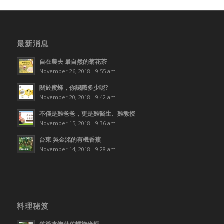
最新消息
自在農夫 最自然的菊花茶
November 26, 2018 - 9:55 am
關於蜜蜂，你認識多少呢?
November 20, 2018 - 9:42 am
不僅是雞爸爸，更是雞醫生、雞教授
November 15, 2018 - 9:36 am
台東 吳金洺的有機香蕉
November 14, 2018 - 9:28 am
料理秘笈
竹筍杏鮑菇佐螺旋米糆