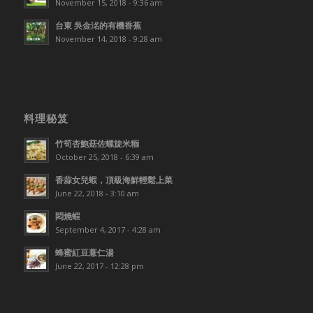
November 15, 2018 - 9:36 am
台東 吳金洺的有機香蕉
November 14, 2018 - 9:28 am
料理秘笈
竹筍杏鮑菇佐螺旋米糆
October 25, 2018 - 6:39 am
香蒜女兒蝦，頂級海鮮輕鬆上菜
June 22, 2018 - 3:10 am
悶燒蝦
September 4, 2017 - 4:28 am
蜂蜜紅豆薏仁湯
June 22, 2017 - 12:28 pm