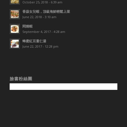
October 25, 2018 - 6:39 am
香蒜女兒蝦，頂級海鮮輕鬆上菜
June 22, 2018 - 3:10 am
悶燒蝦
September 4, 2017 - 4:28 am
蜂蜜紅豆薏仁湯
June 22, 2017 - 12:28 pm
臉書粉絲團