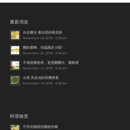
最新消息
自在農夫 最自然的菊花茶
November 26, 2018 - 9:55 am
關於蜜蜂，你認識多少呢?
November 20, 2018 - 9:42 am
不僅是雞爸爸，更是雞醫生、雞教授
November 15, 2018 - 9:36 am
台東 吳金洺的有機香蕉
November 14, 2018 - 9:28 am
料理秘笈
竹筍杏鮑菇佐螺旋米糆