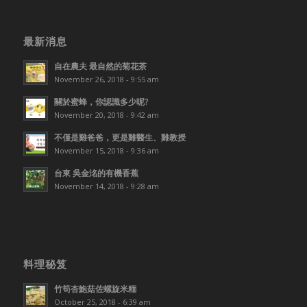
最新消息
自在農夫 最自然的菊花茶
November 26, 2018 - 9:55 am
關於蜜蜂，你認識多少呢?
November 20, 2018 - 9:42 am
不僅是雞爸爸，更是雞醫生、雞教授
November 15, 2018 - 9:36 am
台東 吳金洺的有機香蕉
November 14, 2018 - 9:28 am
料理秘笈
竹筍杏鮑菇佐螺旋米糆
October 25, 2018 - 6:39 am